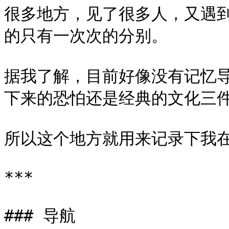
很多地方，见了很多人，又遇
的只有一次次的分别。

据我了解，目前好像没有记忆
下来的恐怕还是经典的文化三件
所以这个地方就用来记录下我在
***

### 导航
